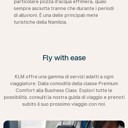
particolare pozza d’acqua effimera, quasi
sempre asciutta tranne che durante i periodi
di alluvioni. È una delle principali mete
turistiche della Namibia.
Fly with ease
KLM offre una gamma di servizi adatti a ogni
viaggiatore. Dalla comodità della classe Premium
Comfort alla Business Class. Esplori tutte le
possibilità, consulti la nostra guida di viaggio e prenoti
subito il suo prossimo viaggio con noi.