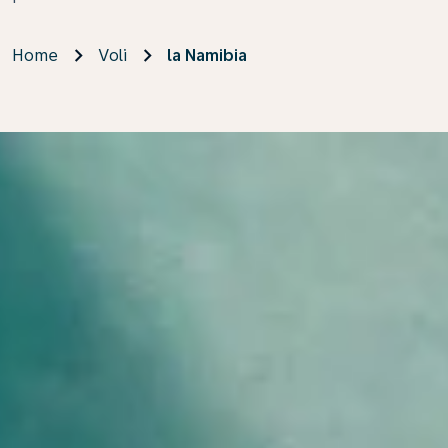
Home
Voli
la Namibia