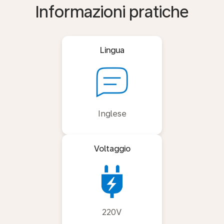
Informazioni pratiche
Lingua
Inglese
Voltaggio
220V