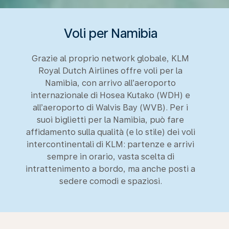
Voli per Namibia
Grazie al proprio network globale, KLM
Royal Dutch Airlines offre voli per la
Namibia, con arrivo all’aeroporto
internazionale di Hosea Kutako (WDH) e
all’aeroporto di Walvis Bay (WVB). Per i
suoi biglietti per la Namibia, può fare
affidamento sulla qualità (e lo stile) dei voli
intercontinentali di KLM: partenze e arrivi
sempre in orario, vasta scelta di
intrattenimento a bordo, ma anche posti a
sedere comodi e spaziosi.