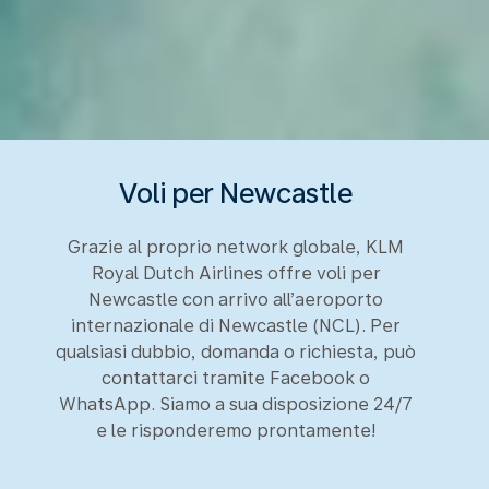
Voli per Newcastle
Grazie al proprio network globale, KLM
Royal Dutch Airlines offre voli per
Newcastle con arrivo all’aeroporto
internazionale di Newcastle (NCL). Per
qualsiasi dubbio, domanda o richiesta, può
contattarci tramite Facebook o
WhatsApp. Siamo a sua disposizione 24/7
e le risponderemo prontamente!