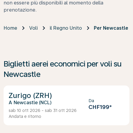
non essere più disponibili al momento della
prenotazione.
Home
Voli
il Regno Unito
Per Newcastle
Biglietti aerei economici per voli su
Newcastle
Zurigo (ZRH)
Da
Newcastle (NCL)
CHF199
*
sab 10 ott 2026 - sab 31 ott 2026
Andata e ritorno