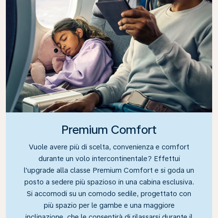
Premium Comfort
Vuole avere più di scelta, convenienza e comfort
durante un volo intercontinentale? Effettui
l’upgrade alla classe Premium Comfort e si goda un
posto a sedere più spazioso in una cabina esclusiva.
Si accomodi su un comodo sedile, progettato con
più spazio per le gambe e una maggiore
inclinazione, che le consentirà di rilassarsi durante il