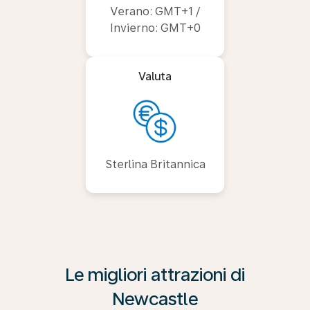
Verano: GMT+1 /
Invierno: GMT+0
Valuta
Sterlina Britannica
Le migliori attrazioni di
Newcastle