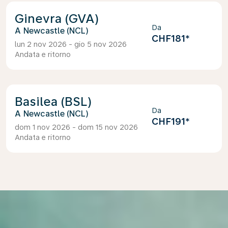
Ginevra (GVA)
Da
Newcastle (NCL)
CHF181
*
lun 2 nov 2026 - gio 5 nov 2026
Andata e ritorno
Basilea (BSL)
Da
Newcastle (NCL)
CHF191
*
dom 1 nov 2026 - dom 15 nov 2026
Andata e ritorno