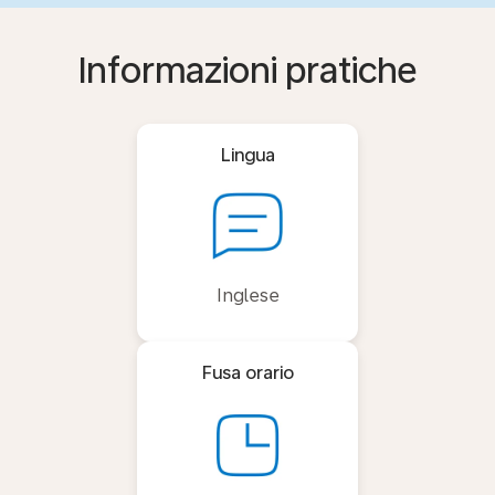
Informazioni pratiche
Lingua
Inglese
Fusa orario