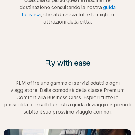
qualcosa di più su quest’affascinante
destinazione consultando la nostra
guida
turistica
, che abbraccia tutte le migliori
attrazioni della città.
Fly with ease
KLM offre una gamma di servizi adatti a ogni
viaggiatore. Dalla comodità della classe Premium
Comfort alla Business Class. Esplori tutte le
possibilità, consulti la nostra guida di viaggio e prenoti
subito il suo prossimo viaggio con noi.