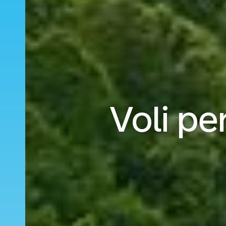
Voli pe