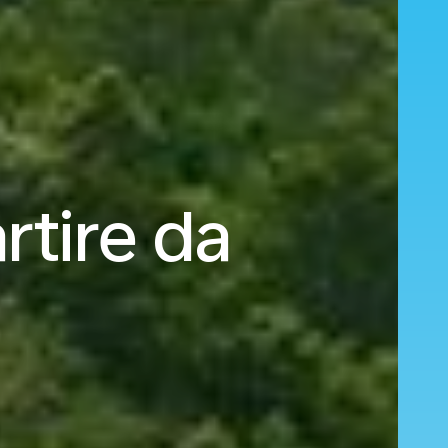
rtire da