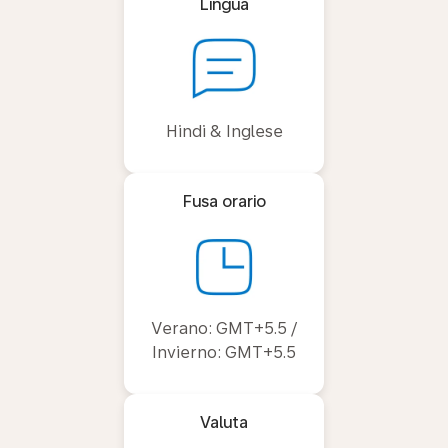
Lingua
Hindi & Inglese
Fusa orario
Verano: GMT+5.5 /
Invierno: GMT+5.5
Valuta