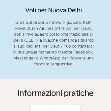
Voli per Nuova Delhi
Grazie al proprio network globale, KLM
Royal Dutch Airlines offre voli per Delhi,
con arrivo all’aeroporto internazionale di
Delhi (DEL). Ha qualche domanda riguardo
ai suoi biglietti per Delhi? Può contattarci
in qualunque momento tramite Facebook,
Messenger o WhatsApp per ricevere una
risposta tempestiva!
Informazioni pratiche