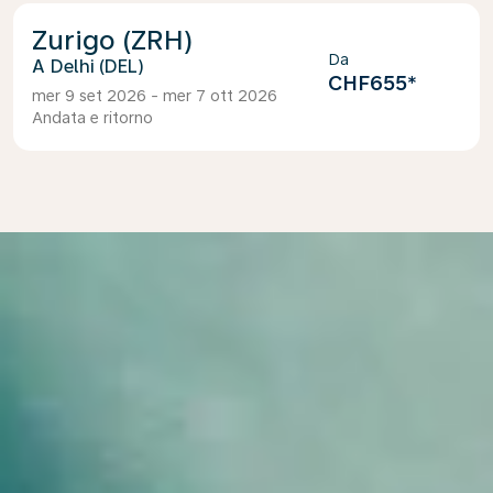
Zurigo (ZRH)
Da
Delhi (DEL)
CHF655
*
mer 9 set 2026 - mer 7 ott 2026
Andata e ritorno