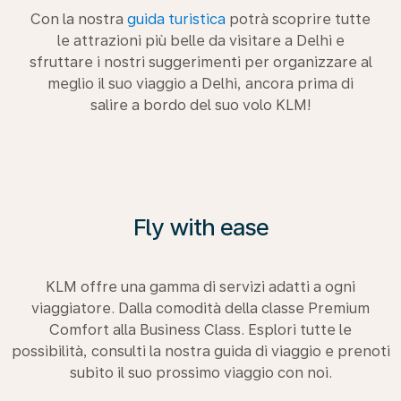
Con la nostra
guida turistica
potrà scoprire tutte
le attrazioni più belle da visitare a Delhi e
sfruttare i nostri suggerimenti per organizzare al
meglio il suo viaggio a Delhi, ancora prima di
salire a bordo del suo volo KLM!
Fly with ease
KLM offre una gamma di servizi adatti a ogni
viaggiatore. Dalla comodità della classe Premium
Comfort alla Business Class. Esplori tutte le
possibilità, consulti la nostra guida di viaggio e prenoti
subito il suo prossimo viaggio con noi.