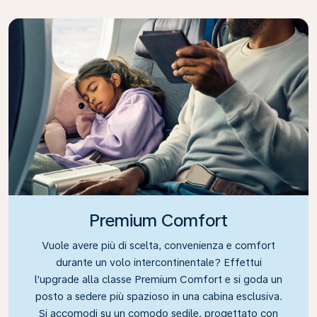
Premium Comfort
Vuole avere più di scelta, convenienza e comfort
durante un volo intercontinentale? Effettui
l’upgrade alla classe Premium Comfort e si goda un
posto a sedere più spazioso in una cabina esclusiva.
Si accomodi su un comodo sedile, progettato con