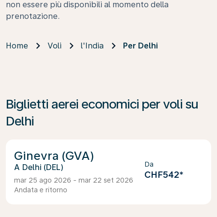
non essere più disponibili al momento della
prenotazione.
Home
Voli
l'India
Per Delhi
Biglietti aerei economici per voli su
Delhi
Ginevra (GVA)
Da
Delhi (DEL)
CHF542
*
mar 25 ago 2026 - mar 22 set 2026
Andata e ritorno