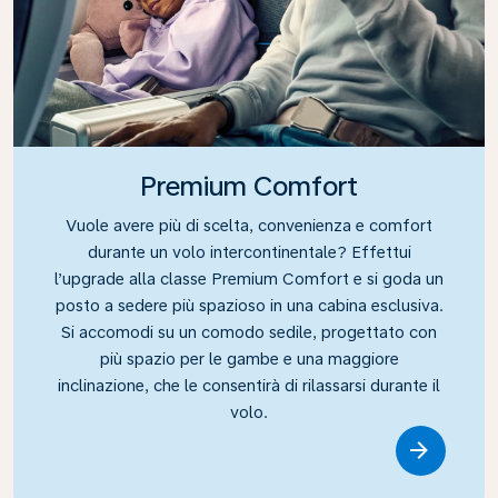
Premium Comfort
Vuole avere più di scelta, convenienza e comfort
durante un volo intercontinentale? Effettui
l’upgrade alla classe Premium Comfort e si goda un
posto a sedere più spazioso in una cabina esclusiva.
Si accomodi su un comodo sedile, progettato con
più spazio per le gambe e una maggiore
inclinazione, che le consentirà di rilassarsi durante il
volo.
Link