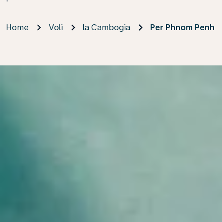
Home
Voli
la Cambogia
Per Phnom Penh