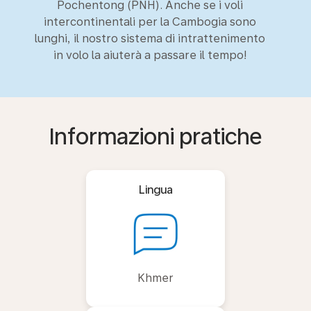
Pochentong (PNH). Anche se i voli
intercontinentali per la Cambogia sono
lunghi, il nostro sistema di intrattenimento
in volo la aiuterà a passare il tempo!
Informazioni pratiche
Lingua
Khmer