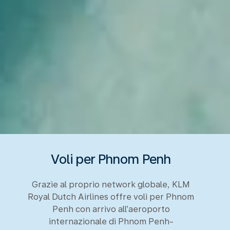
Voli per Phnom Penh
Grazie al proprio network globale, KLM
Royal Dutch Airlines offre voli per Phnom
Penh con arrivo all’aeroporto
internazionale di Phnom Penh-