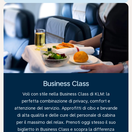
Business Class
Voli con stile nella Business Class di KLM: la
perfetta combinazione di privacy, comfort e
attenzione del servizio. Approfitti di cibo e bevande
di alta qualità e delle cure del personale di cabina
per il massimo del relax. Prenoti oggi stesso il suo
biglietto in Business Class e scopra la differenza