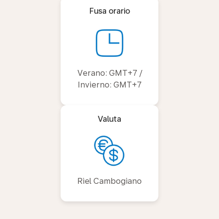
Fusa orario
Verano: GMT+7 /
Invierno: GMT+7
Valuta
Riel Cambogiano