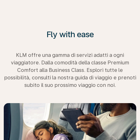
Fly with ease
KLM offre una gamma di servizi adatti a ogni
viaggiatore. Dalla comodità della classe Premium
Comfort alla Business Class. Esplori tutte le
possibilità, consulti la nostra guida di viaggio e prenoti
subito il suo prossimo viaggio con noi.