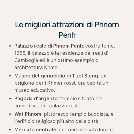
Le migliori attrazioni di Phnom
Penh
Palazzo reale di Phnom Penh
: costruito nel
1866, il palazzo è la residenza dei reali di
Cambogia ed è un ottimo esempio di
architettura Khmer.
Museo del genocidio di Tuol Sleng
: ex
prigione per i Khmer rossi, ora ospita un
museo educativo.
Pagoda d'argento
: tempio situato nel
complesso del palazzo reale.
Wat Phnom
: pittoresco tempio buddista, è
l'edificio religioso più alto della città.
Mercato centrale
: enorme mercato locale.