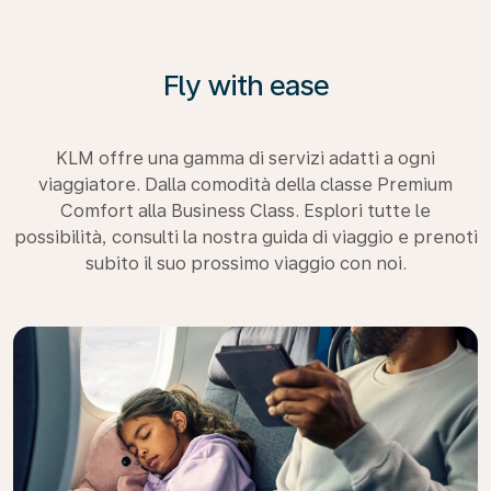
Fly with ease
KLM offre una gamma di servizi adatti a ogni
viaggiatore. Dalla comodità della classe Premium
Comfort alla Business Class. Esplori tutte le
possibilità, consulti la nostra guida di viaggio e prenoti
subito il suo prossimo viaggio con noi.