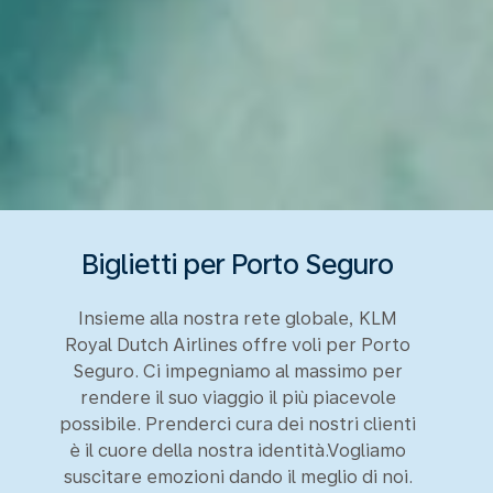
Biglietti per Porto Seguro
Insieme alla nostra rete globale, KLM
Royal Dutch Airlines offre voli per Porto
Seguro. Ci impegniamo al massimo per
rendere il suo viaggio il più piacevole
possibile. Prenderci cura dei nostri clienti
è il cuore della nostra identità.Vogliamo
suscitare emozioni dando il meglio di noi.