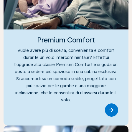
Premium Comfort
Vuole avere più di scelta, convenienza e comfort
durante un volo intercontinentale? Effettui
l’upgrade alla classe Premium Comfort e si goda un
posto a sedere più spazioso in una cabina esclusiva.
Si accomodi su un comodo sedile, progettato con
più spazio per le gambe e una maggiore
inclinazione, che le consentirà di rilassarsi durante il
volo.
Link