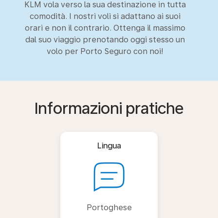
KLM vola verso la sua destinazione in tutta
comodità. I nostri voli si adattano ai suoi
orari e non il contrario. Ottenga il massimo
dal suo viaggio prenotando oggi stesso un
volo per Porto Seguro con noi!
Informazioni pratiche
Lingua
Portoghese