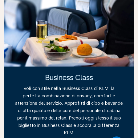
Business Class
Voli con stile nella Business Class di KLM: la
perfetta combinazione di privacy, comfort e
attenzione del servizio. Approfitti di cibo e bevande
di alta qualità e delle cure del personale di cabina
per il massimo del relax. Prenoti oggi stesso il suo
biglietto in Business Class e scopra la differenza
KLM.