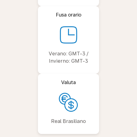
Fusa orario
Verano: GMT-3 /
Invierno: GMT-3
Valuta
Real Brasiliano