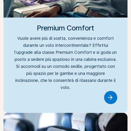
Premium Comfort
Vuole avere più di scelta, convenienza e comfort
durante un volo intercontinentale? Effettui
l’upgrade alla classe Premium Comfort e si goda un
posto a sedere più spazioso in una cabina esclusiva.
Si accomodi su un comodo sedile, progettato con
più spazio per le gambe e una maggiore
inclinazione, che le consentirà di rilassarsi durante il
volo.
Link