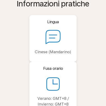
Informazioni pratiche
Lingua
Cinese (Mandarino)
Fusa orario
Verano: GMT+8 /
Invierno: GMT+8