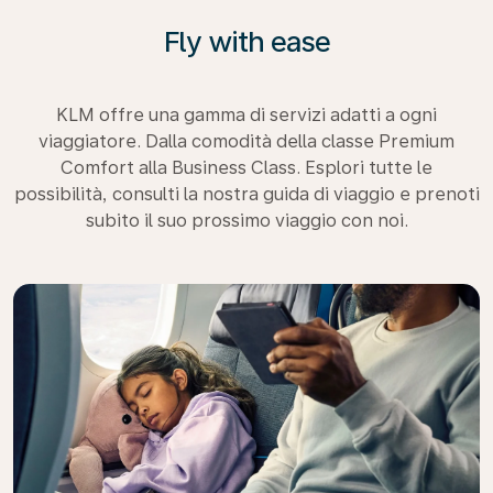
Fly with ease
KLM offre una gamma di servizi adatti a ogni
viaggiatore. Dalla comodità della classe Premium
Comfort alla Business Class. Esplori tutte le
possibilità, consulti la nostra guida di viaggio e prenoti
subito il suo prossimo viaggio con noi.