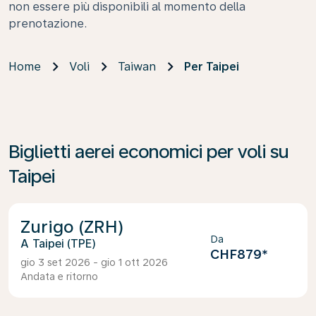
non essere più disponibili al momento della
prenotazione.
Home
Voli
Taiwan
Per Taipei
Biglietti aerei economici per voli su
Taipei
Zurigo (ZRH)
Da
Taipei (TPE)
CHF879
*
gio 3 set 2026 - gio 1 ott 2026
Andata e ritorno