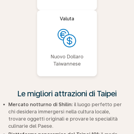
Valuta
Nuovo Dollaro
Taiwannese
Le migliori attrazioni di Taipei
Mercato notturno di Shilin:
il luogo perfetto per
chi desidera immergersi nella cultura locale,
trovare oggetti originali e provare le specialità
culinarie del Paese.