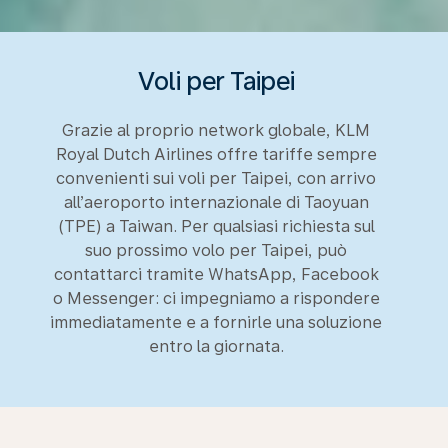
Voli per Taipei
Grazie al proprio network globale, KLM
Royal Dutch Airlines offre tariffe sempre
convenienti sui voli per Taipei, con arrivo
all’aeroporto internazionale di Taoyuan
(TPE) a Taiwan. Per qualsiasi richiesta sul
suo prossimo volo per Taipei, può
contattarci tramite WhatsApp, Facebook
o Messenger: ci impegniamo a rispondere
immediatamente e a fornirle una soluzione
entro la giornata.