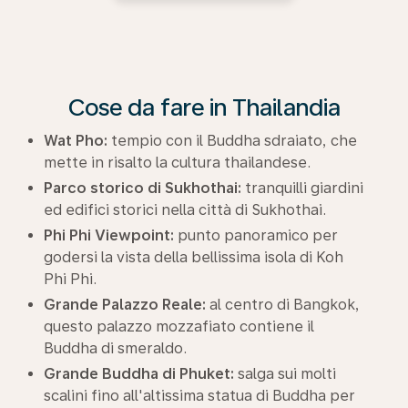
Cose da fare in Thailandia
Wat Pho:
tempio con il Buddha sdraiato, che
mette in risalto la cultura thailandese.
Parco storico di Sukhothai:
tranquilli giardini
ed edifici storici nella città di Sukhothai.
Phi Phi Viewpoint:
punto panoramico per
godersi la vista della bellissima isola di Koh
Phi Phi.
Grande Palazzo Reale:
al centro di Bangkok,
questo palazzo mozzafiato contiene il
Buddha di smeraldo.
Grande Buddha di Phuket:
salga sui molti
scalini fino all'altissima statua di Buddha per