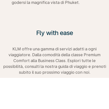
godersi la magnifica vista di Phuket.
Fly with ease
KLM offre una gamma di servizi adatti a ogni
viaggiatore. Dalla comodità della classe Premium
Comfort alla Business Class. Esplori tutte le
possibilità, consulti la nostra guida di viaggio e prenoti
subito il suo prossimo viaggio con noi.