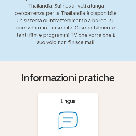
Thailandia. Sui nostri voli a lunga
percorrenza per la Thailandia è disponibile
un sistema di intrattenimento a bordo, su
uno schermo personale. Ci sono talmente
tanti film e programmi TV che vorrà che il
suo volo non finisca mai!
Informazioni pratiche
Lingua