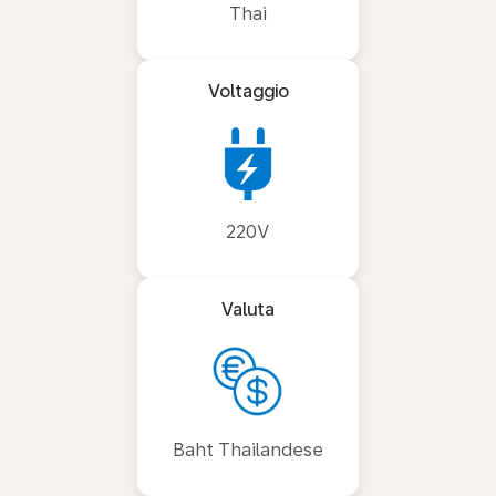
Thai
Voltaggio
220V
Valuta
Baht Thailandese