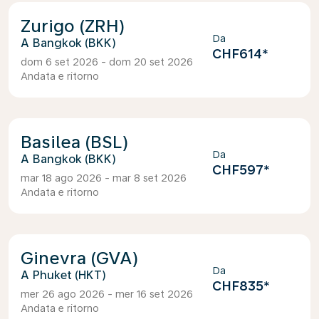
Zurigo (ZRH)
Da
Bangkok (BKK)
CHF614
*
dom 6 set 2026 - dom 20 set 2026
Andata e ritorno
Basilea (BSL)
Da
Bangkok (BKK)
CHF597
*
mar 18 ago 2026 - mar 8 set 2026
Andata e ritorno
Ginevra (GVA)
Da
Phuket (HKT)
CHF835
*
mer 26 ago 2026 - mer 16 set 2026
Andata e ritorno