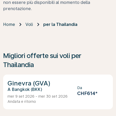
non essere più disponibili al momento della
prenotazione.
Home
Voli
per la Thailandia
Migliori offerte sui voli per
Thailandia
Ginevra (GVA)
Da
Bangkok (BKK)
CHF614
*
mer 9 set 2026 - mer 30 set 2026
Andata e ritorno