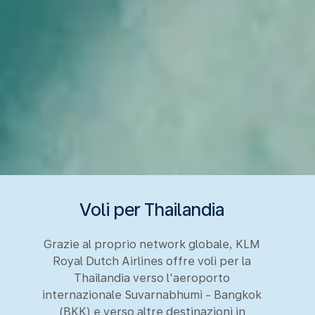
Voli per Thailandia
Grazie al proprio network globale, KLM
Royal Dutch Airlines offre voli per la
Thailandia verso l'aeroporto
internazionale Suvarnabhumi - Bangkok
(BKK) e verso altre destinazioni in