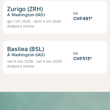
Zurigo (ZRH)
Da
Washington (IAD)
CHF491
*
gio 1 ott 2026 - dom 4 ott 2026
Andata e ritorno
Basilea (BSL)
Da
Washington (IAD)
CHF513
*
ven 6 nov 2026 - lun 9 nov 2026
Andata e ritorno