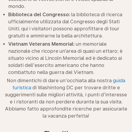
mondo.
Biblioteca del Congresso:
la biblioteca di ricerca
ufficialmente utilizzata dal Congresso degli Stati
Uniti; qui i visitatori possono approfittare di tour
gratuiti e ammirarne la bella architettura.
Vietnam Veterans Memorial:
un memoriale
nazionale che ricopre un’area di quasi un ettaro; è
situato vicino al Lincoln Memorial ed è dedicato ai
soldati dell'esercito americano che hanno
combattuto nella guerra del Vietnam.
Non dimentichi di dare un'occhiata alla nostra
guida
turistica
di Washintong DC per trovare dritte e
suggerimenti sulle migliori attività, i punti d'interesse
e i ristoranti da non perdere durante la sua visita.
Abbiamo fatto approfondite ricerche per assicurarle
la vacanza perfetta!