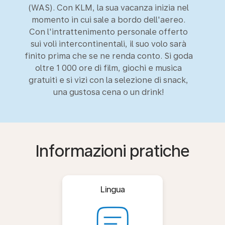
(WAS). Con KLM, la sua vacanza inizia nel
momento in cui sale a bordo dell'aereo.
Con l'intrattenimento personale offerto
sui voli intercontinentali, il suo volo sarà
finito prima che se ne renda conto. Si goda
oltre 1 000 ore di film, giochi e musica
gratuiti e si vizi con la selezione di snack,
una gustosa cena o un drink!
Informazioni pratiche
Lingua