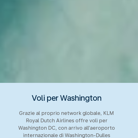
Voli per Washington
Grazie al proprio network globale, KLM
Royal Dutch Airlines offre voli per
Washington DC, con arrivo all’aeroporto
internazionale di Washington-Dulles