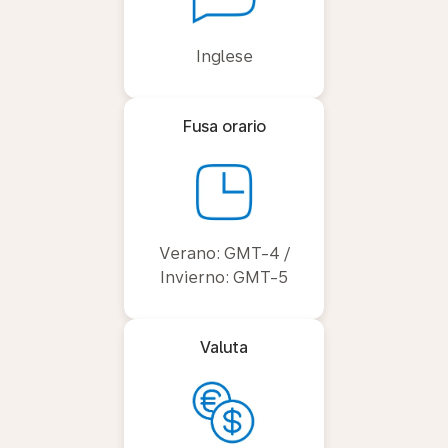
Inglese
Fusa orario
Verano: GMT-4 /
Invierno: GMT-5
Valuta