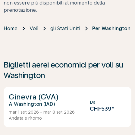
non essere più disponibili al momento della
prenotazione.
Home
Voli
gli Stati Uniti
Per Washington
Biglietti aerei economici per voli su
Washington
Ginevra (GVA)
Da
Washington (IAD)
CHF539
*
mar 1 set 2026 - mar 8 set 2026
Andata e ritorno