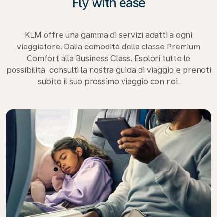
Fly with ease
KLM offre una gamma di servizi adatti a ogni
viaggiatore. Dalla comodità della classe Premium
Comfort alla Business Class. Esplori tutte le
possibilità, consulti la nostra guida di viaggio e prenoti
subito il suo prossimo viaggio con noi.