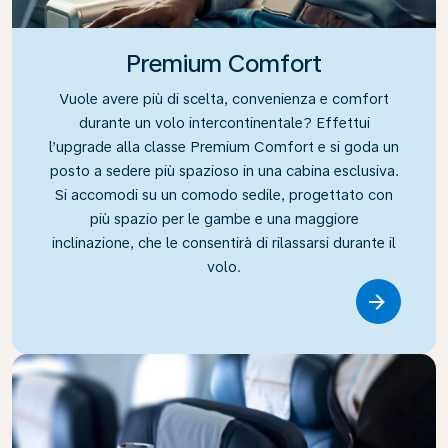
Premium Comfort
Vuole avere più di scelta, convenienza e comfort
durante un volo intercontinentale? Effettui
l’upgrade alla classe Premium Comfort e si goda un
posto a sedere più spazioso in una cabina esclusiva.
Si accomodi su un comodo sedile, progettato con
più spazio per le gambe e una maggiore
inclinazione, che le consentirà di rilassarsi durante il
volo.
Link