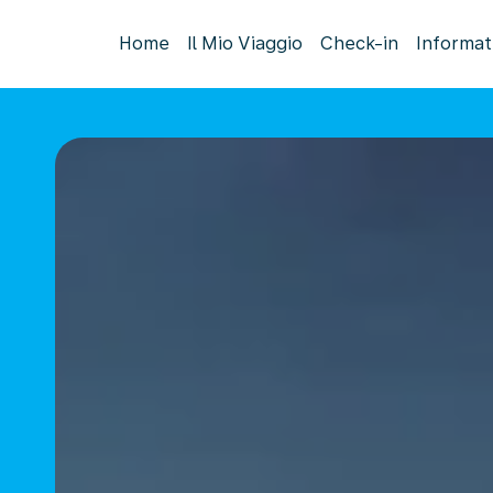
Home
Il Mio Viaggio
Check-in
Informat