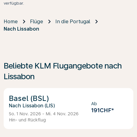
verfügbar.
Home
Flüge
In die Portugal
Nach Lissabon
Beliebte KLM Flugangebote nach
Lissabon
Basel (BSL)
Ab
Lissabon (LIS)
191CHF
*
So. 1 Nov. 2026 - Mi. 4 Nov. 2026
Hin- und Rückflug