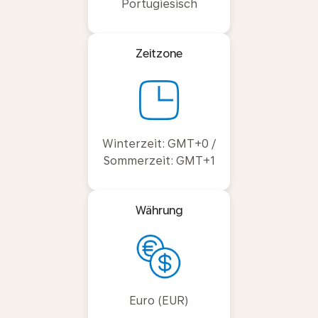
Portugiesisch
Zeitzone
Winterzeit: GMT+0 /
Sommerzeit: GMT+1
Währung
Euro (EUR)