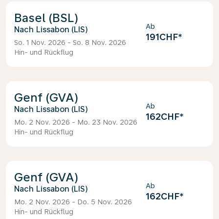
Basel (BSL)
Ab
Lissabon (LIS)
191CHF
*
So. 1 Nov. 2026 - So. 8 Nov. 2026
Hin- und Rückflug
Genf (GVA)
Ab
Lissabon (LIS)
162CHF
*
Mo. 2 Nov. 2026 - Mo. 23 Nov. 2026
Hin- und Rückflug
Genf (GVA)
Ab
Lissabon (LIS)
162CHF
*
Mo. 2 Nov. 2026 - Do. 5 Nov. 2026
Hin- und Rückflug