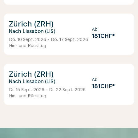
Zürich (ZRH)
Ab
Lissabon (LIS)
181CHF
*
Do. 10 Sept. 2026 - Do. 17 Sept. 2026
Hin- und Rückflug
Zürich (ZRH)
Ab
Lissabon (LIS)
181CHF
*
Di. 15 Sept. 2026 - Di. 22 Sept. 2026
Hin- und Rückflug