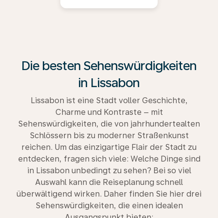
Die besten Sehenswürdigkeiten
in Lissabon
Lissabon ist eine Stadt voller Geschichte,
Charme und Kontraste – mit
Sehenswürdigkeiten, die von jahrhundertealten
Schlössern bis zu moderner Straßenkunst
reichen. Um das einzigartige Flair der Stadt zu
entdecken, fragen sich viele: Welche Dinge sind
in Lissabon unbedingt zu sehen? Bei so viel
Auswahl kann die Reiseplanung schnell
überwältigend wirken. Daher finden Sie hier drei
Sehenswürdigkeiten, die einen idealen
Ausgangspunkt bieten: