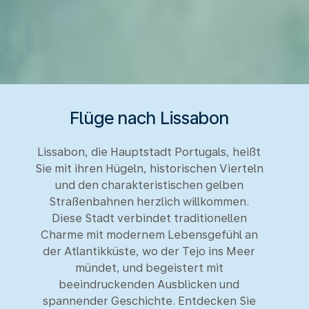
Flüge nach Lissabon
Lissabon, die Hauptstadt Portugals, heißt
Sie mit ihren Hügeln, historischen Vierteln
und den charakteristischen gelben
Straßenbahnen herzlich willkommen.
Diese Stadt verbindet traditionellen
Charme mit modernem Lebensgefühl an
der Atlantikküste, wo der Tejo ins Meer
mündet, und begeistert mit
beeindruckenden Ausblicken und
spannender Geschichte. Entdecken Sie