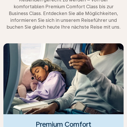
komfortablen Premium Comfort Class bis zur
Business Class. Entdecken Sie alle Möglichkeiten,
informieren Sie sich in unserem Reiseführer und
buchen Sie gleich heute Ihre nächste Reise mit uns.
Premium Comfort