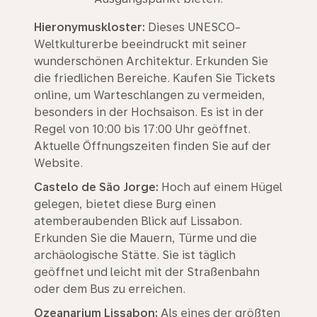
Hieronymuskloster:
Dieses UNESCO-
Weltkulturerbe beeindruckt mit seiner
wunderschönen Architektur. Erkunden Sie
die friedlichen Bereiche. Kaufen Sie Tickets
online, um Warteschlangen zu vermeiden,
besonders in der Hochsaison. Es ist in der
Regel von 10:00 bis 17:00 Uhr geöffnet.
Aktuelle Öffnungszeiten finden Sie auf der
Website.
Castelo de São Jorge:
Hoch auf einem Hügel
gelegen, bietet diese Burg einen
atemberaubenden Blick auf Lissabon.
Erkunden Sie die Mauern, Türme und die
archäologische Stätte. Sie ist täglich
geöffnet und leicht mit der Straßenbahn
oder dem Bus zu erreichen.
Ozeanarium Lissabon:
Als eines der größten