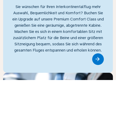
Sie wünschen für Ihren Interkontinentalflug mehr
Auswahl, Bequemlichkeit und Komfort? Buchen Sie
ein Upgrade auf unsere Premium Comfort Class und
genießen Sie eine geräumige, abgetrennte Kabine.
Machen Sie es sich in einem komfortablen Sitz mit
zusätzlichem Platz für die Beine und einer größeren
Sitzneigung bequem, sodass Sie sich während des
gesamten Fluges entspannen und erholen können.
Link