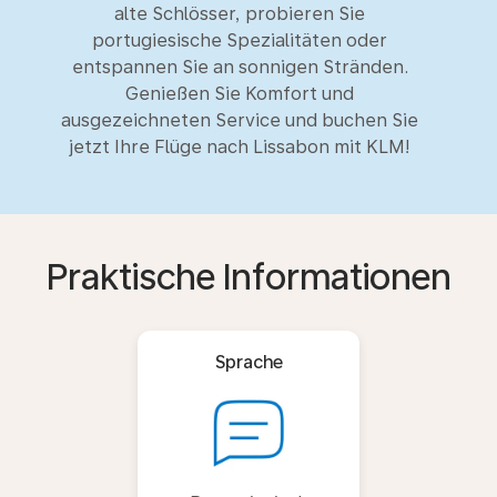
alte Schlösser, probieren Sie
portugiesische Spezialitäten oder
entspannen Sie an sonnigen Stränden.
Genießen Sie Komfort und
ausgezeichneten Service und buchen Sie
jetzt Ihre Flüge nach Lissabon mit KLM!
Praktische Informationen
Sprache