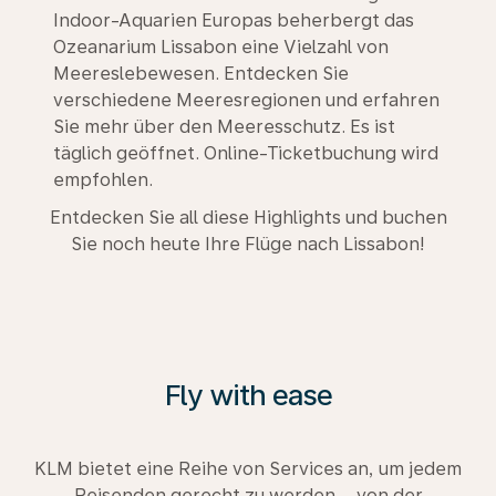
Indoor-Aquarien Europas beherbergt das
Ozeanarium Lissabon eine Vielzahl von
Meereslebewesen. Entdecken Sie
verschiedene Meeresregionen und erfahren
Sie mehr über den Meeresschutz. Es ist
täglich geöffnet. Online-Ticketbuchung wird
empfohlen.
Entdecken Sie all diese Highlights und buchen
Sie noch heute Ihre Flüge nach Lissabon!
Fly with ease
KLM bietet eine Reihe von Services an, um jedem
Reisenden gerecht zu werden – von der