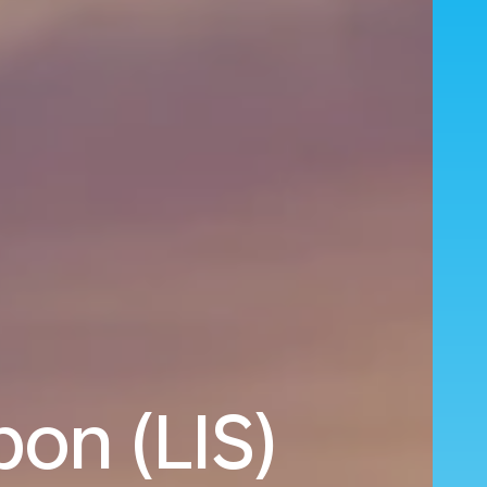
bon (LIS)