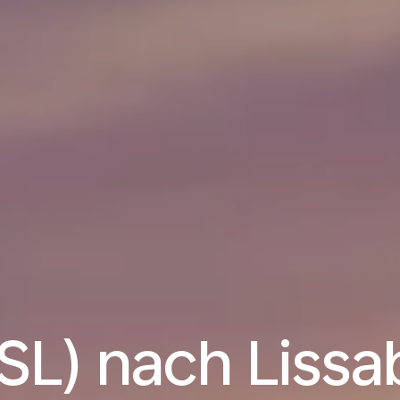
SL) nach Lissa