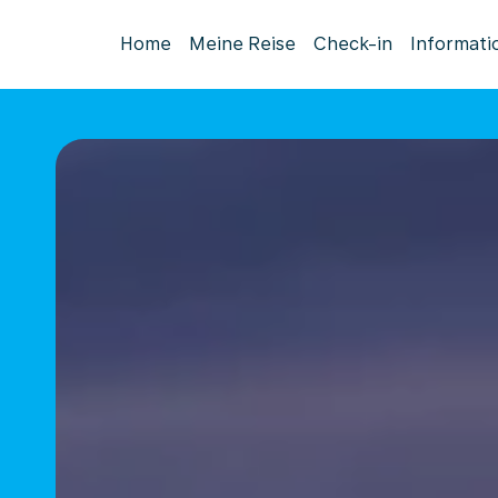
Home
Meine Reise
Check-in
Informati