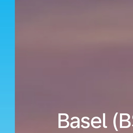
Basel (B