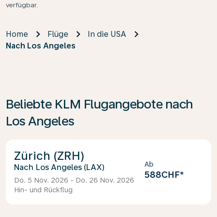
verfügbar.
Home
Flüge
In die USA
Nach Los Angeles
Beliebte KLM Flugangebote nach
Los Angeles
Zürich (ZRH)
Ab
Los Angeles (LAX)
588CHF
*
Do. 5 Nov. 2026 - Do. 26 Nov. 2026
Hin- und Rückflug