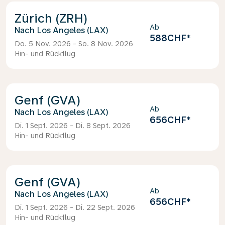
Zürich (ZRH)
Ab
Los Angeles (LAX)
588CHF
*
Do. 5 Nov. 2026 - So. 8 Nov. 2026
Hin- und Rückflug
Genf (GVA)
Ab
Los Angeles (LAX)
656CHF
*
Di. 1 Sept. 2026 - Di. 8 Sept. 2026
Hin- und Rückflug
Genf (GVA)
Ab
Los Angeles (LAX)
656CHF
*
Di. 1 Sept. 2026 - Di. 22 Sept. 2026
Hin- und Rückflug