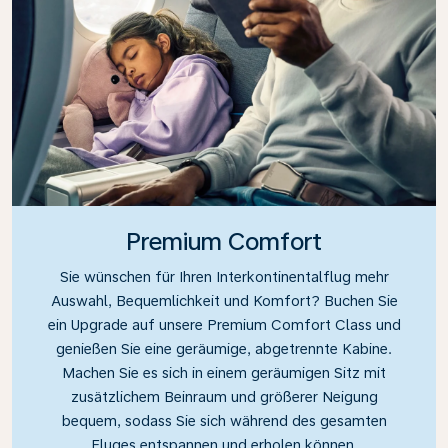
Premium Comfort
Sie wünschen für Ihren Interkontinentalflug mehr
Auswahl, Bequemlichkeit und Komfort? Buchen Sie
ein Upgrade auf unsere Premium Comfort Class und
genießen Sie eine geräumige, abgetrennte Kabine.
Machen Sie es sich in einem geräumigen Sitz mit
zusätzlichem Beinraum und größerer Neigung
bequem, sodass Sie sich während des gesamten
Fluges entspannen und erholen können.