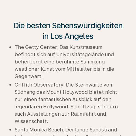
Die besten Sehenswürdigkeiten
in Los Angeles
The Getty Center: Das Kunstmuseum
befindet sich auf Universitätsgelände und
beherbergt eine berühmte Sammlung
westlicher Kunst vom Mittelalter bis in die
Gegenwart.
Griffith Observatory: Die Sternwarte vom
Südhang des Mount Hollywood bietet nicht
nur einen fantastischen Ausblick auf den
legendären Hollywood-Schriftzug, sondern
auch Ausstellungen zur Raumfahrt und
Wissenschaft.
Santa Monica Beach: Der lange Sandstrand