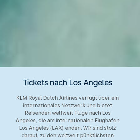
Tickets nach Los Angeles
KLM Royal Dutch Airlines verfügt über ein
internationales Netzwerk und bietet
Reisenden weltweit Flüge nach Los
Angeles, die am internationalen Flughafen
Los Angeles (LAX) enden. Wir sind stolz
darauf, zu den weltweit pünktlichsten