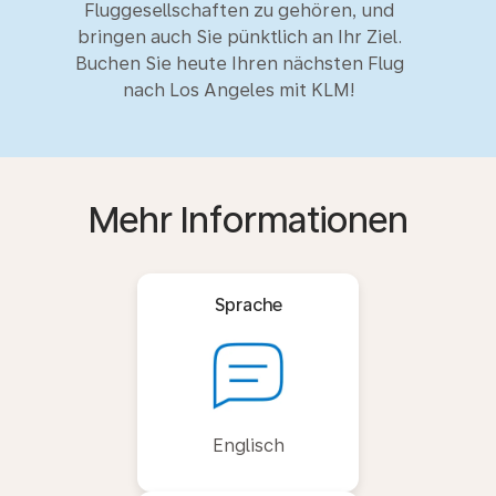
Fluggesellschaften zu gehören, und
bringen auch Sie pünktlich an Ihr Ziel.
Buchen Sie heute Ihren nächsten Flug
nach Los Angeles mit KLM!
Mehr Informationen
Sprache
Englisch