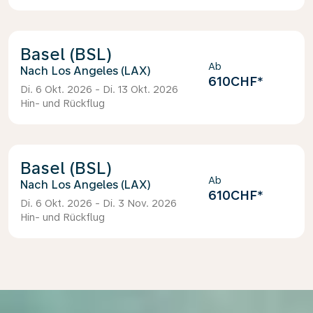
Basel (BSL)
Ab
Los Angeles (LAX)
610CHF
*
Di. 6 Okt. 2026 - Di. 13 Okt. 2026
Hin- und Rückflug
Basel (BSL)
Ab
Los Angeles (LAX)
610CHF
*
Di. 6 Okt. 2026 - Di. 3 Nov. 2026
Hin- und Rückflug