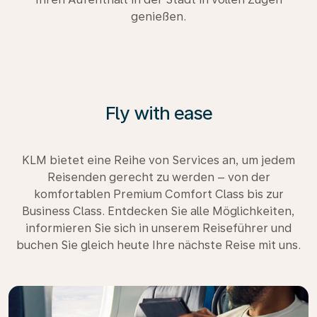
genießen.
Fly with ease
KLM bietet eine Reihe von Services an, um jedem
Reisenden gerecht zu werden – von der
komfortablen Premium Comfort Class bis zur
Business Class. Entdecken Sie alle Möglichkeiten,
informieren Sie sich in unserem Reiseführer und
buchen Sie gleich heute Ihre nächste Reise mit uns.