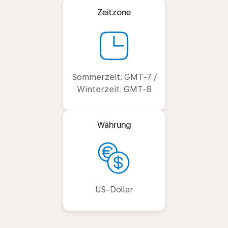
Zeitzone
Sommerzeit: GMT-7 /
Winterzeit: GMT-8
Währung
US-Dollar