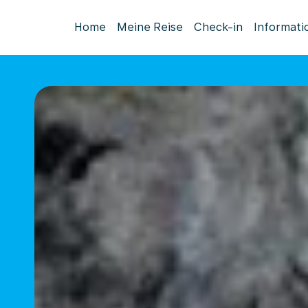
Home
Meine Reise
Check-in
Informati