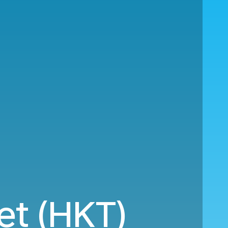
et (HKT)