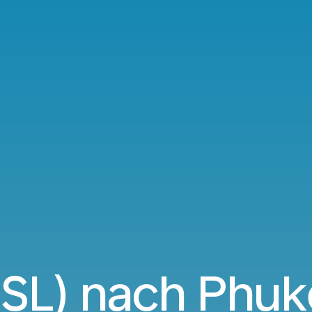
BSL) nach Phuk