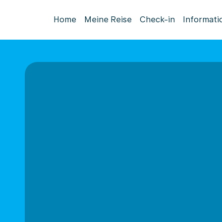
Home
Meine Reise
Check-in
Informati