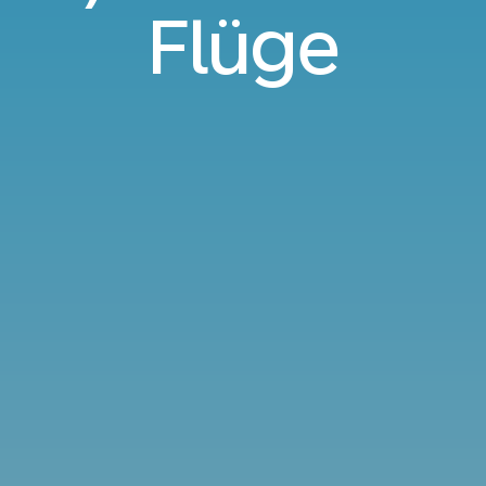
Flüge