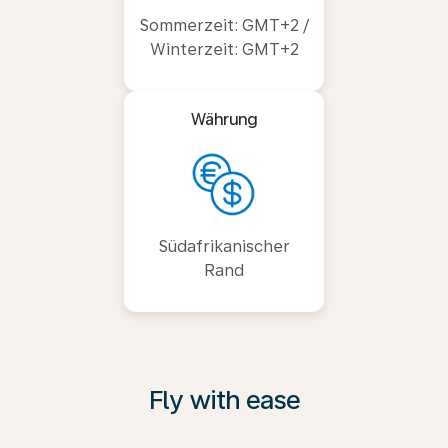
Sommerzeit: GMT+2 /
Winterzeit: GMT+2
Währung
Südafrikanischer
Rand
Fly with ease