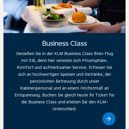
Business Class
Genießen Sie in der KLM Business Class Ihren Flug
mit Stil, denn hier vereinen sich Privatsphäre,
Komfort und aufmerksamer Service. Erfreuen Sie
sich an hochwertigen Speisen und Getränke, der
persönlichen Betreuung durch unser
Kabinenpersonal und an einem Höchstmaß an
Entspannung. Buchen Sie gleich heute Ihr Ticket für
die Business Class und erleben Sie den KLM-
Unterschied.
Link