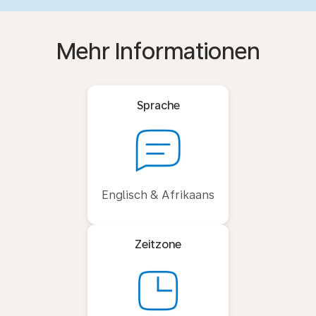
Mehr Informationen
Sprache
Englisch & Afrikaans
Zeitzone