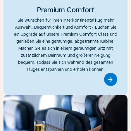
Premium Comfort
Sie wünschen für Ihren Interkontinentalflug mehr
Auswahl, Bequemlichkeit und Komfort? Buchen Sie
ein Upgrade auf unsere Premium Comfort Class und
genießen Sie eine geräumige, abgetrennte Kabine.
Machen Sie es sich in einem geräumigen Sitz mit
zusätzlichem Beinraum und größerer Neigung
bequem, sodass Sie sich während des gesamten
Fluges entspannen und erholen können.
Link