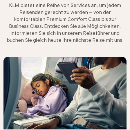
KLM bietet eine Reihe von Services an, um jedem
Reisenden gerecht zu werden – von der
komfortablen Premium Comfort Class bis zur
Business Class. Entdecken Sie alle Möglichkeiten,
informieren Sie sich in unserem Reiseführer und
buchen Sie gleich heute Ihre nächste Reise mit uns.