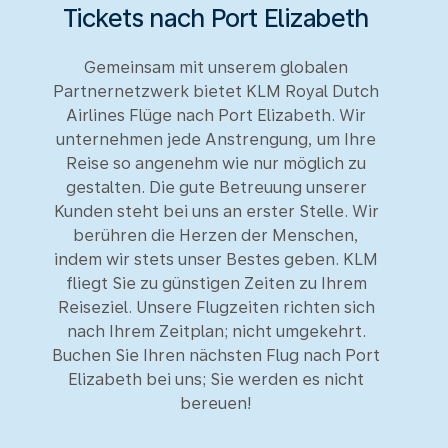
Tickets nach Port Elizabeth
Gemeinsam mit unserem globalen
Partnernetzwerk bietet KLM Royal Dutch
Airlines Flüge nach Port Elizabeth. Wir
unternehmen jede Anstrengung, um Ihre
Reise so angenehm wie nur möglich zu
gestalten. Die gute Betreuung unserer
Kunden steht bei uns an erster Stelle. Wir
berühren die Herzen der Menschen,
indem wir stets unser Bestes geben. KLM
fliegt Sie zu günstigen Zeiten zu Ihrem
Reiseziel. Unsere Flugzeiten richten sich
nach Ihrem Zeitplan; nicht umgekehrt.
Buchen Sie Ihren nächsten Flug nach Port
Elizabeth bei uns; Sie werden es nicht
bereuen!