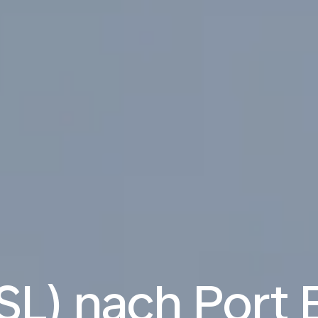
SL) nach Port 