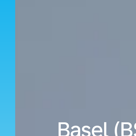
Basel (B