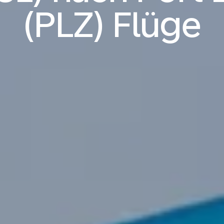
(PLZ) Flüge