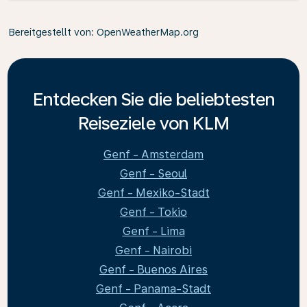
Bereitgestellt von
: OpenWeatherMap.org
Entdecken Sie die beliebtesten
Reiseziele von KLM
Genf - Amsterdam
Genf - Seoul
Genf - Mexiko-Stadt
Genf - Tokio
Genf - Lima
Genf - Nairobi
Genf - Buenos Aires
Genf - Panama-Stadt