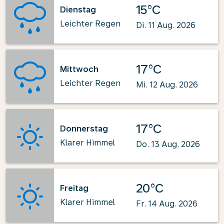
15°C
Dienstag
Leichter Regen
Di. 11 Aug. 2026
17°C
Mittwoch
Leichter Regen
Mi. 12 Aug. 2026
17°C
Donnerstag
Klarer Himmel
Do. 13 Aug. 2026
20°C
Freitag
Klarer Himmel
Fr. 14 Aug. 2026