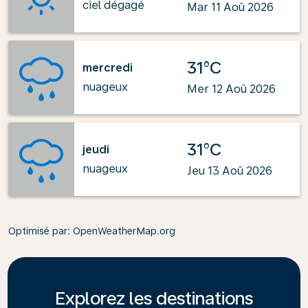
ciel dégagé
Mar 11 Aoû 2026
31°C
mercredi
nuageux
Mer 12 Aoû 2026
31°C
jeudi
nuageux
Jeu 13 Aoû 2026
Optimisé par
: OpenWeatherMap.org
Explorez les destinations