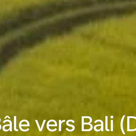
âle vers Bali 