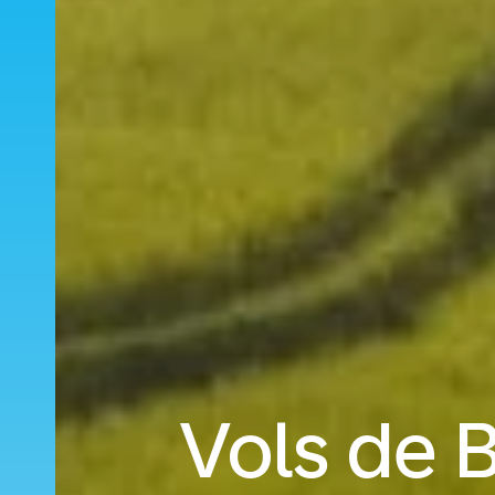
Vols de B