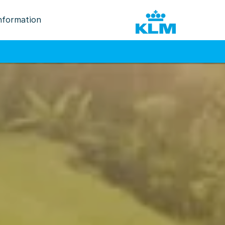
nformation