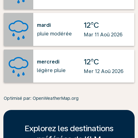
12°C
mardi
pluie modérée
Mar 11 Aoû 2026
12°C
mercredi
légère pluie
Mer 12 Aoû 2026
Optimisé par
: OpenWeatherMap.org
Explorez les destinations