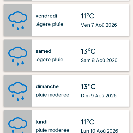
11°C
vendredi
légère pluie
Ven 7 Aoû 2026
13°C
samedi
légère pluie
Sam 8 Aoû 2026
13°C
dimanche
pluie modérée
Dim 9 Aoû 2026
11°C
lundi
pluie modérée
Lun 10 Aoû 2026