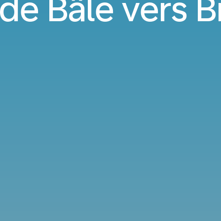
 de Bâle vers 