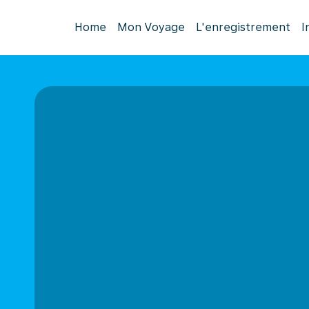
Home
Mon Voyage
L'enregistrement
I