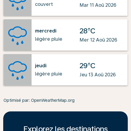
couvert
Mar 11 Aoû 2026
28°C
mercredi
légère pluie
Mer 12 Aoû 2026
29°C
jeudi
légère pluie
Jeu 13 Aoû 2026
Optimisé par
: OpenWeatherMap.org
Explorez les destinations