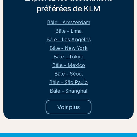
préférées de KLM
Bâle - Amsterdam
Bâle - Lima
Bâle - Los Angeles
Bâle - New York
Bâle - Tokyo
Bâle - Mexico
Bâle - Séoul
Bâle - São Paulo
Bâle - Shanghai
Voir plus