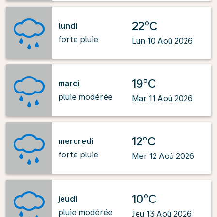
22°C
lundi
forte pluie
Lun 10 Aoû 2026
19°C
mardi
pluie modérée
Mar 11 Aoû 2026
12°C
mercredi
forte pluie
Mer 12 Aoû 2026
10°C
jeudi
pluie modérée
Jeu 13 Aoû 2026