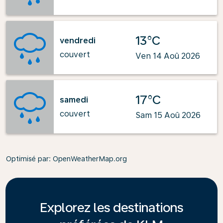
13°C
vendredi
couvert
Ven 14 Aoû 2026
17°C
samedi
couvert
Sam 15 Aoû 2026
Optimisé par
: OpenWeatherMap.org
Explorez les destinations