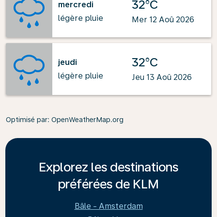
32°C
mercredi
légère pluie
Mer 12 Aoû 2026
32°C
jeudi
légère pluie
Jeu 13 Aoû 2026
Optimisé par
: OpenWeatherMap.org
Explorez les destinations
préférées de KLM
Bâle - Amsterdam