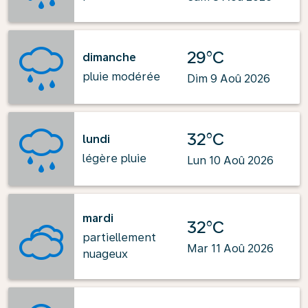
29°C
dimanche
pluie modérée
Dim 9 Aoû 2026
32°C
lundi
légère pluie
Lun 10 Aoû 2026
mardi
32°C
partiellement
Mar 11 Aoû 2026
nuageux