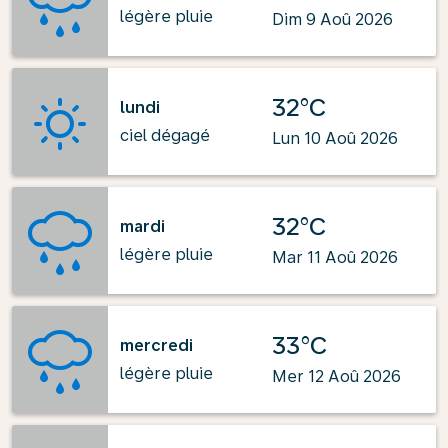
légère pluie
Dim 9 Aoû 2026
32°C
lundi
ciel dégagé
Lun 10 Aoû 2026
32°C
mardi
légère pluie
Mar 11 Aoû 2026
33°C
mercredi
légère pluie
Mer 12 Aoû 2026