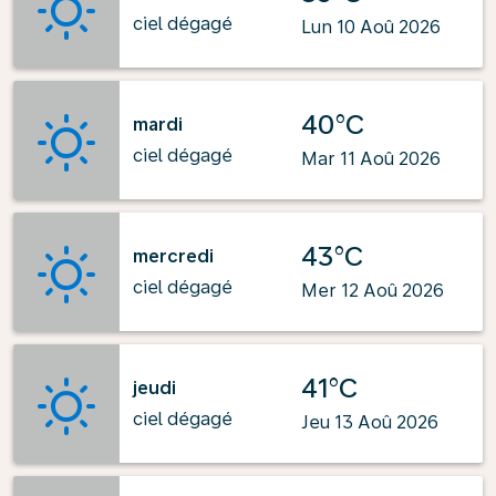
ciel dégagé
Lun 10 Aoû 2026
40°C
mardi
ciel dégagé
Mar 11 Aoû 2026
43°C
mercredi
ciel dégagé
Mer 12 Aoû 2026
41°C
jeudi
ciel dégagé
Jeu 13 Aoû 2026