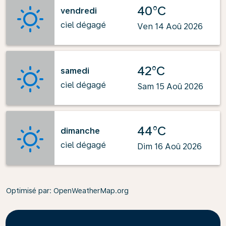
40°C
vendredi
ciel dégagé
Ven 14 Aoû 2026
42°C
samedi
ciel dégagé
Sam 15 Aoû 2026
44°C
dimanche
ciel dégagé
Dim 16 Aoû 2026
Optimisé par
: OpenWeatherMap.org