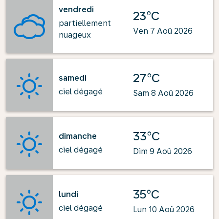
vendredi
23°C
partiellement
Ven 7 Aoû 2026
nuageux
27°C
samedi
ciel dégagé
Sam 8 Aoû 2026
33°C
dimanche
ciel dégagé
Dim 9 Aoû 2026
35°C
lundi
ciel dégagé
Lun 10 Aoû 2026