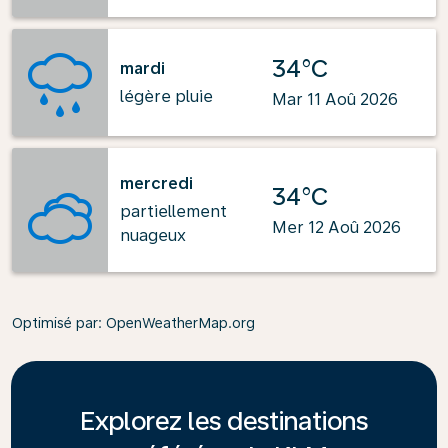
34°C
mardi
légère pluie
Mar 11 Aoû 2026
mercredi
34°C
partiellement
Mer 12 Aoû 2026
nuageux
Optimisé par
: OpenWeatherMap.org
Explorez les destinations