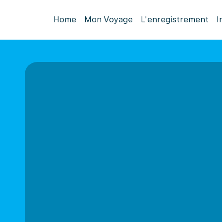
Home
Mon Voyage
L'enregistrement
I