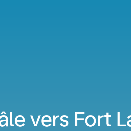
âle vers Fort 