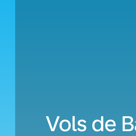
Vols de B