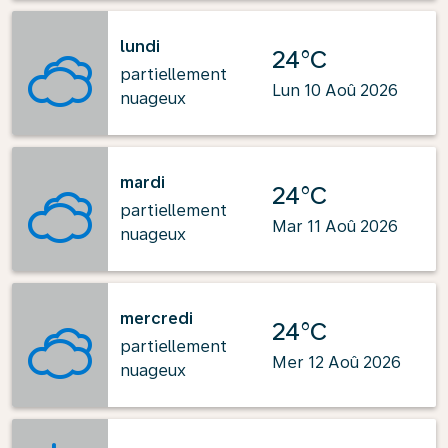
lundi
24°C
partiellement
Lun 10 Aoû 2026
nuageux
mardi
24°C
partiellement
Mar 11 Aoû 2026
nuageux
mercredi
24°C
partiellement
Mer 12 Aoû 2026
nuageux