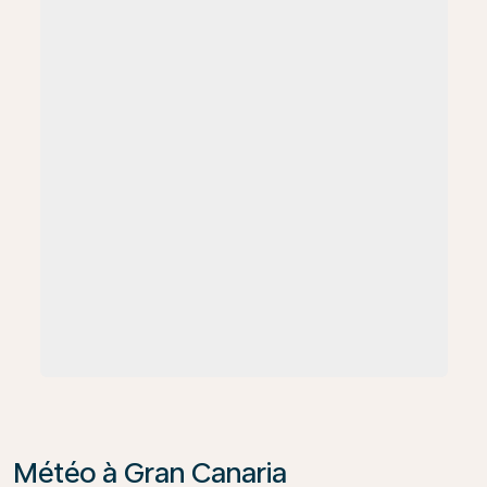
Météo à Gran Canaria