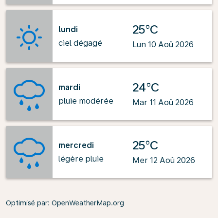
25°C
lundi
ciel dégagé
Lun 10 Aoû 2026
24°C
mardi
pluie modérée
Mar 11 Aoû 2026
25°C
mercredi
légère pluie
Mer 12 Aoû 2026
Optimisé par
: OpenWeatherMap.org