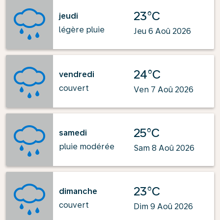
23°C
jeudi
légère pluie
Jeu 6 Aoû 2026
24°C
vendredi
couvert
Ven 7 Aoû 2026
25°C
samedi
pluie modérée
Sam 8 Aoû 2026
23°C
dimanche
couvert
Dim 9 Aoû 2026