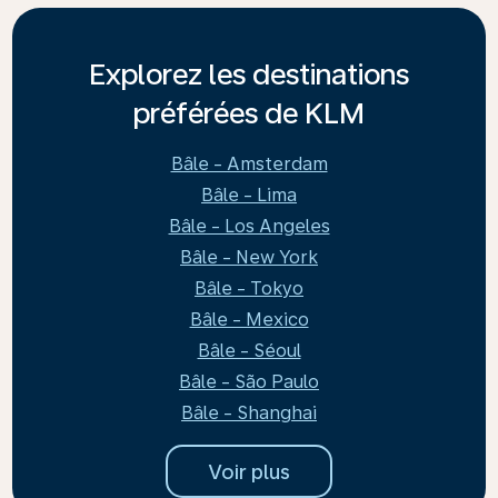
Explorez les destinations
préférées de KLM
Bâle - Amsterdam
Bâle - Lima
Bâle - Los Angeles
Bâle - New York
Bâle - Tokyo
Bâle - Mexico
Bâle - Séoul
Bâle - São Paulo
Bâle - Shanghai
Voir plus