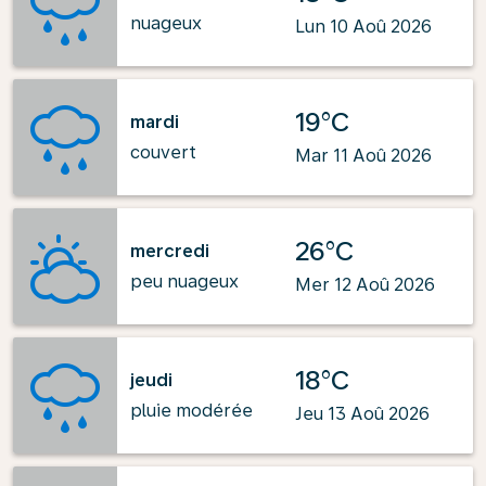
nuageux
Lun 10 Aoû 2026
19°C
mardi
couvert
Mar 11 Aoû 2026
26°C
mercredi
peu nuageux
Mer 12 Aoû 2026
18°C
jeudi
pluie modérée
Jeu 13 Aoû 2026