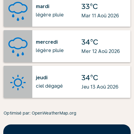
33°C
mardi
légère pluie
Mar 11 Aoû 2026
34°C
mercredi
légère pluie
Mer 12 Aoû 2026
34°C
jeudi
ciel dégagé
Jeu 13 Aoû 2026
Optimisé par
: OpenWeatherMap.org