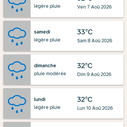
légère pluie
Ven 7 Aoû 2026
33°C
samedi
légère pluie
Sam 8 Aoû 2026
32°C
dimanche
pluie modérée
Dim 9 Aoû 2026
32°C
lundi
légère pluie
Lun 10 Aoû 2026