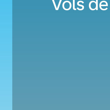
Vols de