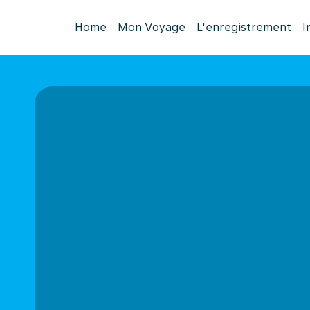
Home
Mon Voyage
L'enregistrement
I