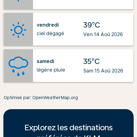
39°C
vendredi
ciel dégagé
Ven 14 Aoû 2026
35°C
samedi
légère pluie
Sam 15 Aoû 2026
Optimisé par
: OpenWeatherMap.org
Explorez les destinations