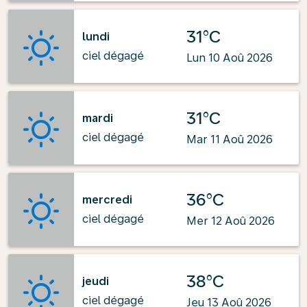
31°C
lundi
ciel dégagé
Lun 10 Aoû 2026
31°C
mardi
ciel dégagé
Mar 11 Aoû 2026
36°C
mercredi
ciel dégagé
Mer 12 Aoû 2026
38°C
jeudi
ciel dégagé
Jeu 13 Aoû 2026