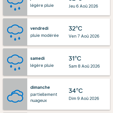
légère pluie
Jeu 6 Aoû 2026
32°C
vendredi
pluie modérée
Ven 7 Aoû 2026
31°C
samedi
légère pluie
Sam 8 Aoû 2026
dimanche
34°C
partiellement
Dim 9 Aoû 2026
nuageux