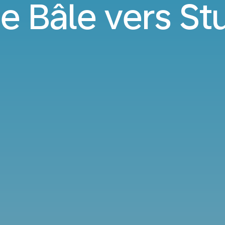
e Bâle vers St