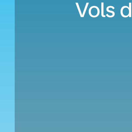
Vols d