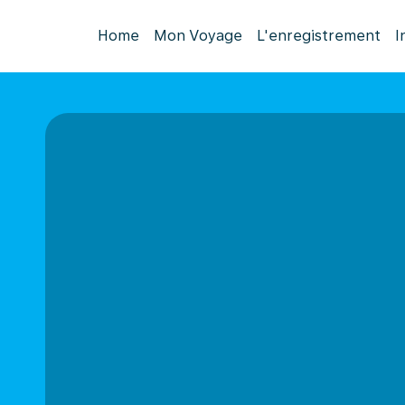
Home
Mon Voyage
L'enregistrement
I