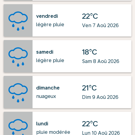
22°C
vendredi
légère pluie
Ven 7 Aoû 2026
18°C
samedi
légère pluie
Sam 8 Aoû 2026
21°C
dimanche
nuageux
Dim 9 Aoû 2026
22°C
lundi
pluie modérée
Lun 10 Aoû 2026