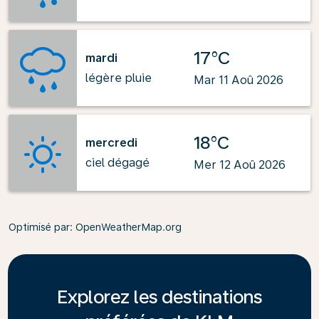
17°C
mardi
légère pluie
Mar 11 Aoû 2026
18°C
mercredi
ciel dégagé
Mer 12 Aoû 2026
Optimisé par
: OpenWeatherMap.org
Explorez les destinations