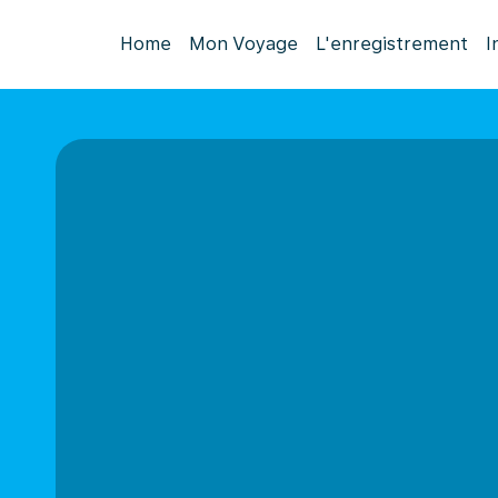
Home
Mon Voyage
L'enregistrement
I