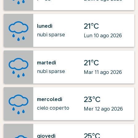
21°C
lunedì
nubi sparse
Lun 10 ago 2026
21°C
martedì
nubi sparse
Mar 11 ago 2026
23°C
mercoledì
cielo coperto
Mer 12 ago 2026
25°C
giovedì