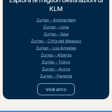
KLM
Zurigo - Amsterdam
Zurigo - Lima
Zurigo - Seul
Zurigo - Città del Messico
Zurigo - Los Angeles
Zurigo - Atlanta
Zurigo - Tokyo
Zurigo - Accra
Zurigo - Panamá
Vedi altro