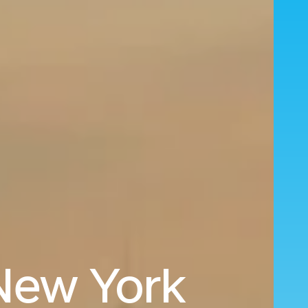
 New York