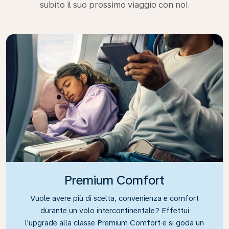
subito il suo prossimo viaggio con noi.
Premium Comfort
Vuole avere più di scelta, convenienza e comfort
durante un volo intercontinentale? Effettui
l’upgrade alla classe Premium Comfort e si goda un