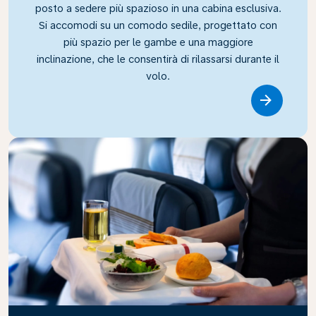
posto a sedere più spazioso in una cabina esclusiva.
Si accomodi su un comodo sedile, progettato con
più spazio per le gambe e una maggiore
inclinazione, che le consentirà di rilassarsi durante il
volo.
Link