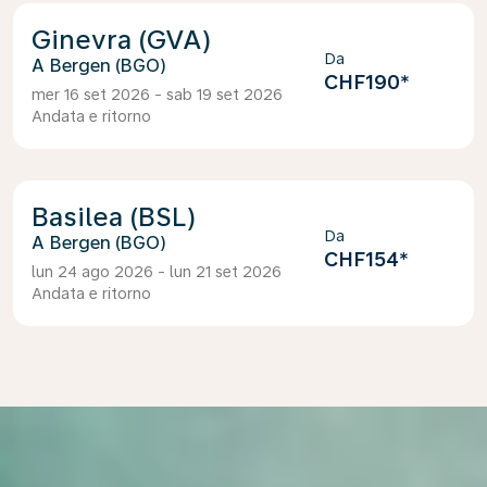
Ginevra (GVA)
Da
Bergen (BGO)
CHF190
*
mer 16 set 2026 - sab 19 set 2026
Andata e ritorno
Basilea (BSL)
Da
Bergen (BGO)
CHF154
*
lun 24 ago 2026 - lun 21 set 2026
Andata e ritorno