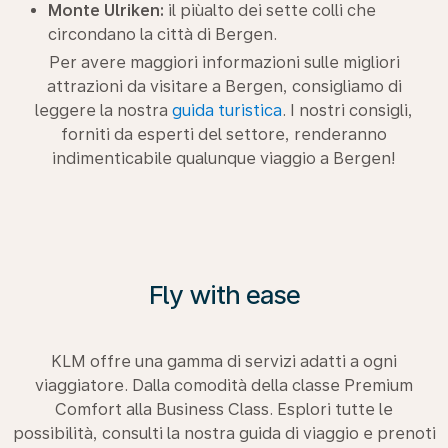
Monte Ulriken:
il piùalto dei sette colli che
circondano la città di Bergen.
Per avere maggiori informazioni sulle migliori
attrazioni da visitare a Bergen, consigliamo di
leggere la nostra
guida turistica
. I nostri consigli,
forniti da esperti del settore, renderanno
indimenticabile qualunque viaggio a Bergen!
Fly with ease
KLM offre una gamma di servizi adatti a ogni
viaggiatore. Dalla comodità della classe Premium
Comfort alla Business Class. Esplori tutte le
possibilità, consulti la nostra guida di viaggio e prenoti