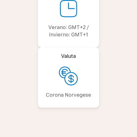
Verano: GMT+2 /
Invierno: GMT+1
Valuta
Corona Norvegese