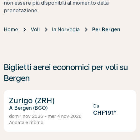
non essere più disponibili al momento della
prenotazione.
Home
Voli
la Norvegia
Per Bergen
Biglietti aerei economici per voli su
Bergen
Zurigo (ZRH)
Da
Bergen (BGO)
CHF191
*
dom 1 nov 2026 - mer 4 nov 2026
Andata e ritorno