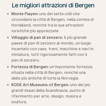
Le migliori attrazioni di Bergen
Monte Fløyen:
uno dei sette colli che
circondano la città di Bergen, nella contea di
Hordaland, nonché tra le sue attrazioni
turistiche più apprezzate.
Villaggio di pan di zenzero:
il più grande
paese di pan di zenzero al mondo, un luogo
incantato con case, treni, macchine e navi in
miniature, tutti rigorosamente fatti con il
pan di zenzero.
Fortezza di Bergen:
un’imponente fortezza
situata nella città di Bergen, nonché una
delle più antiche di tutta la Norvegia.
KODE Art Museums of Bergen:
uno dei più
grandi musei della Scandinavia, punto di
riferimento per arte, design, musica e
scultura.