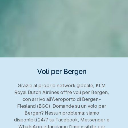
Voli per Bergen
Grazie al proprio network globale, KLM
Royal Dutch Airlines offre voli per Bergen,
con arrivo all’Aeroporto di Bergen-
Flesland (BGO). Domande su un volo per
Bergen? Nessun problema: siamo
disponibili 24/7 su Facebook, Messenger e
WhatsApp e facciamo l’impossibile per