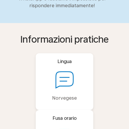
rispondere immediatamente!
Informazioni pratiche
Lingua
Norvegese
Fusa orario