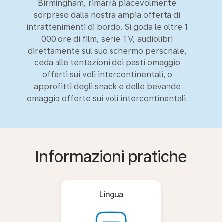
Birmingham, rimarrà piacevolmente
sorpreso dalla nostra ampia offerta di
intrattenimenti di bordo. Si goda le oltre 1
000 ore di film, serie TV, audiolibri
direttamente sul suo schermo personale,
ceda alle tentazioni dei pasti omaggio
offerti sui voli intercontinentali, o
approfitti degli snack e delle bevande
omaggio offerte sui voli intercontinentali.
Informazioni pratiche
Lingua