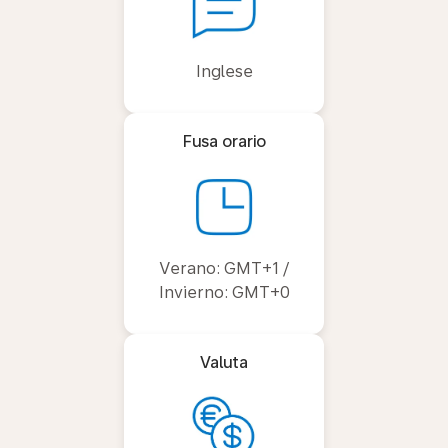
Inglese
Fusa orario
Verano: GMT+1 /
Invierno: GMT+0
Valuta