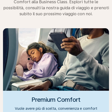
Comfort alla Business Class. Esplori tutte le
possibilità, consulti la nostra guida di viaggio e prenoti
subito il suo prossimo viaggio con noi.
Premium Comfort
Vuole avere più di scelta, convenienza e comfort