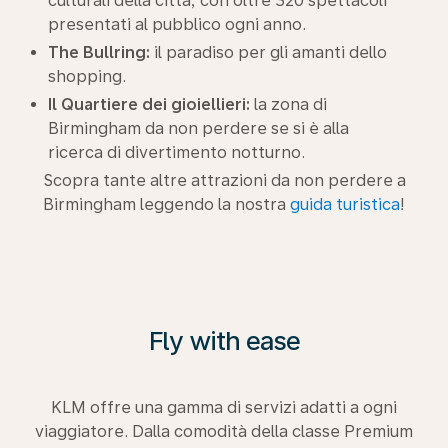
culturali della città, con oltre 320 spettacoli
presentati al pubblico ogni anno.
The Bullring:
il paradiso per gli amanti dello
shopping.
Il Quartiere dei gioiellieri:
la zona di
Birmingham da non perdere se si è alla
ricerca di divertimento notturno.
Scopra tante altre attrazioni da non perdere a
Birmingham leggendo la nostra
guida turistica
!
Fly with ease
KLM offre una gamma di servizi adatti a ogni
viaggiatore. Dalla comodità della classe Premium