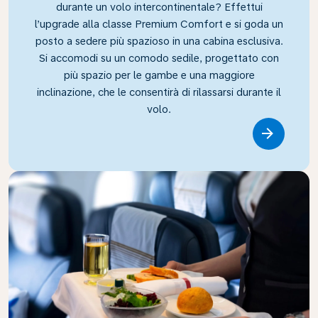
durante un volo intercontinentale? Effettui
l’upgrade alla classe Premium Comfort e si goda un
posto a sedere più spazioso in una cabina esclusiva.
Si accomodi su un comodo sedile, progettato con
più spazio per le gambe e una maggiore
inclinazione, che le consentirà di rilassarsi durante il
volo.
Link