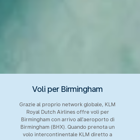
Voli per Birmingham
Grazie al proprio network globale, KLM
Royal Dutch Airlines offre voli per
Birmingham con arrivo all’aeroporto di
Birmingham (BHX). Quando prenota un
volo intercontinentale KLM diretto a