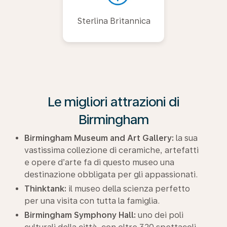
Sterlina Britannica
Le migliori attrazioni di
Birmingham
Birmingham Museum and Art Gallery:
la sua
vastissima collezione di ceramiche, artefatti
e opere d’arte fa di questo museo una
destinazione obbligata per gli appassionati.
Thinktank:
il museo della scienza perfetto
per una visita con tutta la famiglia.
Birmingham Symphony Hall:
uno dei poli