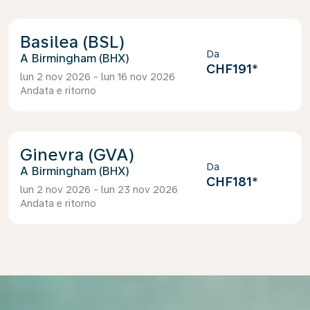
Basilea (BSL)
Da
Birmingham (BHX)
CHF191
*
lun 2 nov 2026 - lun 16 nov 2026
Andata e ritorno
Ginevra (GVA)
Da
Birmingham (BHX)
CHF181
*
lun 2 nov 2026 - lun 23 nov 2026
Andata e ritorno