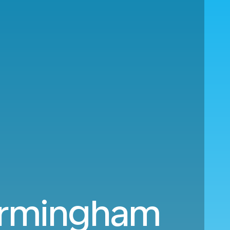
Birmingham