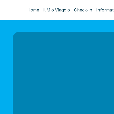
Home
Il Mio Viaggio
Check-in
Informat