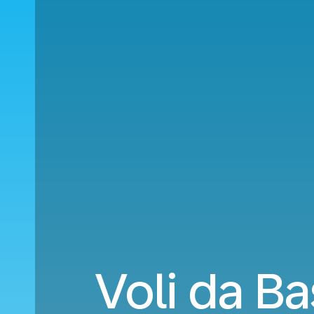
Voli da B