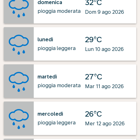
32°C
domenica
pioggia moderata
Dom 9 ago 2026
29°C
lunedì
pioggia leggera
Lun 10 ago 2026
27°C
martedì
pioggia moderata
Mar 11 ago 2026
26°C
mercoledì
pioggia leggera
Mer 12 ago 2026