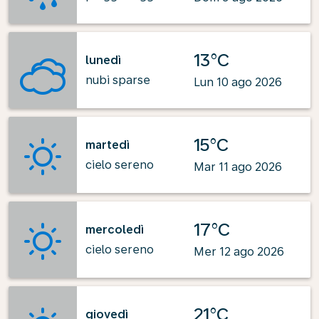
13°C
lunedì
nubi sparse
Lun 10 ago 2026
15°C
martedì
cielo sereno
Mar 11 ago 2026
17°C
mercoledì
cielo sereno
Mer 12 ago 2026
21°C
giovedì