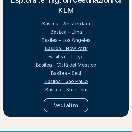
KLM
Basilea - Amsterdam
Basilea - Lima
Basilea - Los Angeles
Basilea - New York
Basilea - Tokyo
Basilea - Città del Messico
Basilea - Seul
Basilea - Sao Paulo
Basilea - Shanghai
Vedi altro