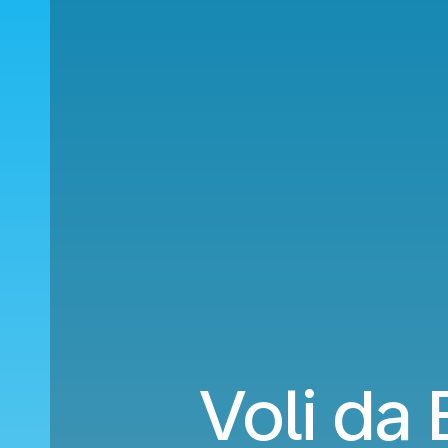
Voli da 