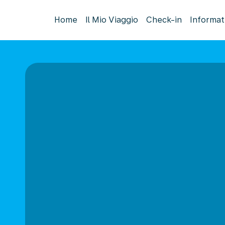
Home
Il Mio Viaggio
Check-in
Informat