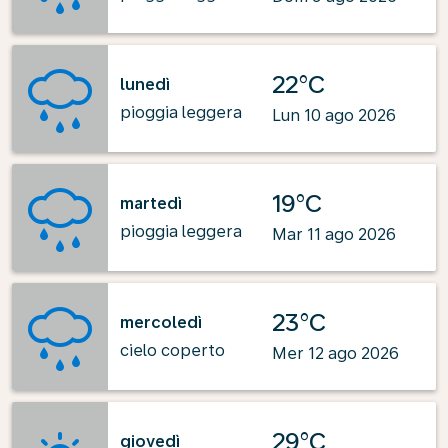
22°C
lunedì
pioggia leggera
Lun 10 ago 2026
19°C
martedì
pioggia leggera
Mar 11 ago 2026
23°C
mercoledì
cielo coperto
Mer 12 ago 2026
29°C
giovedì