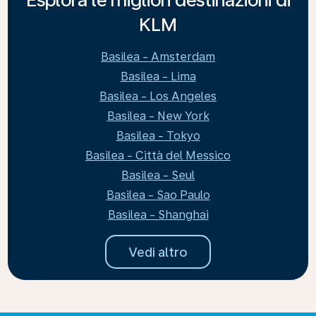
KLM
Basilea - Amsterdam
Basilea - Lima
Basilea - Los Angeles
Basilea - New York
Basilea - Tokyo
Basilea - Città del Messico
Basilea - Seul
Basilea - Sao Paulo
Basilea - Shanghai
Vedi altro