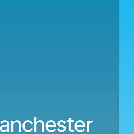
Manchester