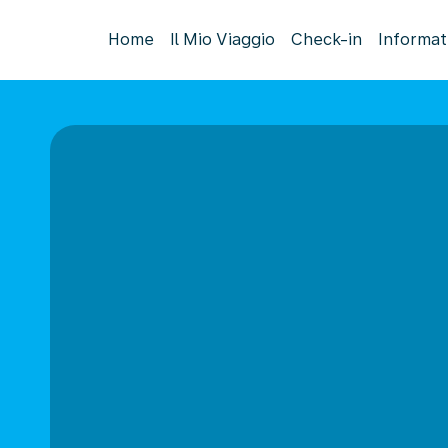
Home
Il Mio Viaggio
Check-in
Informat