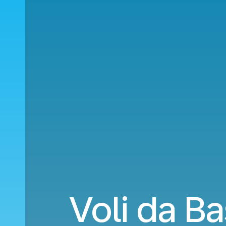
Voli da B