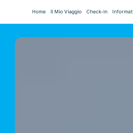
Home
Il Mio Viaggio
Check-in
Informat